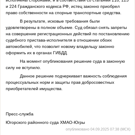
и 224 Гражданского кодекса РФ, истец законно приобрел
право собственности на спорные транспортные средства.
В результате, исковые требования были
удовлетворены в полном объеме. Суд обязал снять запреты
на совершение регистрационных действий по постановлению
судебного пристава-исполнителя в отношении обоих
автомобилей, что позволит новому владельцу законно
оформить их в органах ГИБДД.
На момент опубликования решение суда в законную
силу не вступило.
Данное решение подчеркивает важность соблюдения
процессуальных норм и защиты прав добросовестных
приобретателей имущества.
Пресс-служба
Югорского районного суда ХМАО-Югры
опубликовано 04.09.2025 07:38 (МСК)