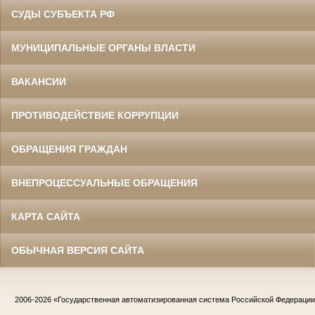
СУДЫ СУБЪЕКТА РФ
МУНИЦИПАЛЬНЫЕ ОРГАНЫ ВЛАСТИ
ВАКАНСИИ
ПРОТИВОДЕЙСТВИЕ КОРРУПЦИИ
ОБРАЩЕНИЯ ГРАЖДАН
ВНЕПРОЦЕССУАЛЬНЫЕ ОБРАЩЕНИЯ
КАРТА САЙТА
ОБЫЧНАЯ ВЕРСИЯ САЙТА
2006-2026
«Государственная автоматизированная система Российской Федераци