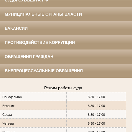
СУДЫ СУБЪЕКТА РФ
МУНИЦИПАЛЬНЫЕ ОРГАНЫ ВЛАСТИ
ВАКАНСИИ
ПРОТИВОДЕЙСТВИЕ КОРРУПЦИИ
ОБРАЩЕНИЯ ГРАЖДАН
ВНЕПРОЦЕССУАЛЬНЫЕ ОБРАЩЕНИЯ
Режим работы суда
Понедельник
8:30 - 17:00
Вторник
8:30 - 17:00
Среда
8:30 - 17:00
Четверг
8:30 - 17:00