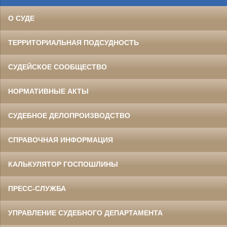
О СУДЕ
ТЕРРИТОРИАЛЬНАЯ ПОДСУДНОСТЬ
СУДЕЙСКОЕ СООБЩЕСТВО
НОРМАТИВНЫЕ АКТЫ
СУДЕБНОЕ ДЕЛОПРОИЗВОДСТВО
СПРАВОЧНАЯ ИНФОРМАЦИЯ
КАЛЬКУЛЯТОР ГОСПОШЛИНЫ
ПРЕСС-СЛУЖБА
УПРАВЛЕНИЕ СУДЕБНОГО ДЕПАРТАМЕНТА