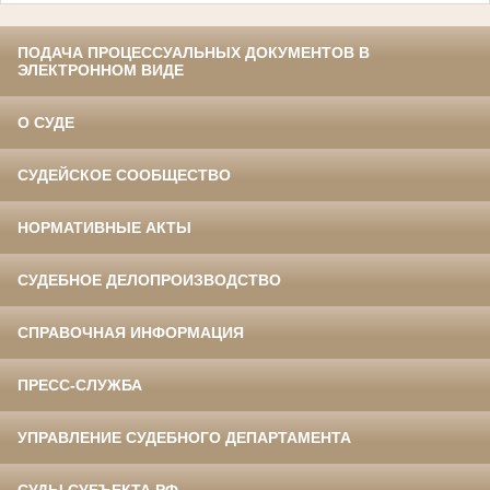
ПОДАЧА ПРОЦЕССУАЛЬНЫХ ДОКУМЕНТОВ В
ЭЛЕКТРОННОМ ВИДЕ
О СУДЕ
СУДЕЙСКОЕ СООБЩЕСТВО
НОРМАТИВНЫЕ АКТЫ
СУДЕБНОЕ ДЕЛОПРОИЗВОДСТВО
СПРАВОЧНАЯ ИНФОРМАЦИЯ
ПРЕСС-СЛУЖБА
УПРАВЛЕНИЕ СУДЕБНОГО ДЕПАРТАМЕНТА