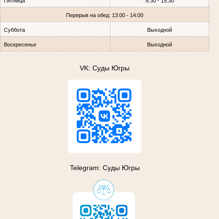
Пятница
8:30 - 15:30
Перерыв на обед: 13:00 - 14:00
Суббота
Выходной
Воскресенье
Выходной
VK: Суды Югры
Telegram: Суды Югры