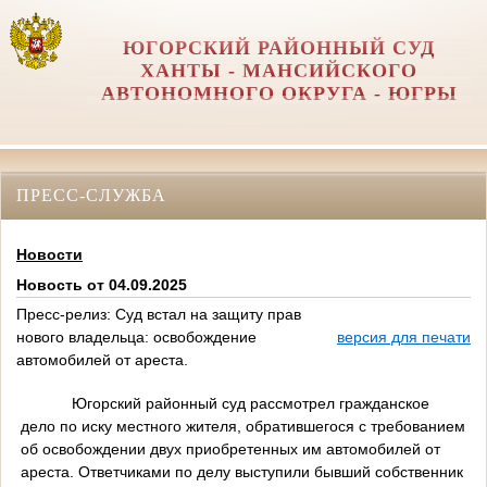
ЮГОРСКИЙ РАЙОННЫЙ СУД
ХАНТЫ - МАНСИЙСКОГО
АВТОНОМНОГО ОКРУГА - ЮГРЫ
ПРЕСС-СЛУЖБА
Новости
Новость от 04.09.2025
Пресс-релиз: Суд встал на защиту прав
нового владельца: освобождение
версия для печати
автомобилей от ареста.
Югорский районный суд рассмотрел гражданское
дело по иску местного жителя, обратившегося с требованием
об освобождении двух приобретенных им автомобилей от
ареста. Ответчиками по делу выступили бывший собственник