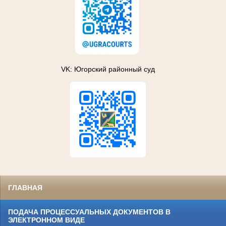
VK: Югорский районный суд
ГЛАВНАЯ
ПОДАЧА ПРОЦЕССУАЛЬНЫХ ДОКУМЕНТОВ В
ЭЛЕКТРОННОМ ВИДЕ